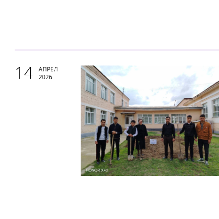
14
АПРЕЛ
2026