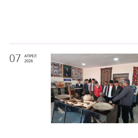
07
АПРЕЛ
2026