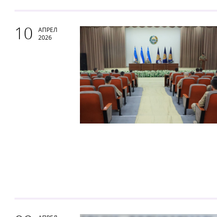
10
АПРЕЛ
2026