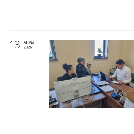
13
АПРЕЛ
2026