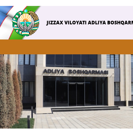
JIZZAX VILOYATI ADLIYA BOSHQAR