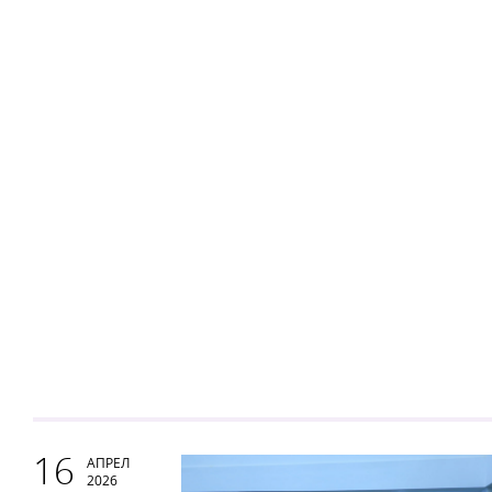
16
АПРЕЛ
2026