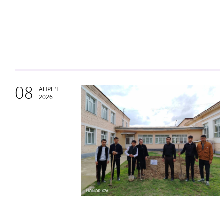
08
АПРЕЛ
2026