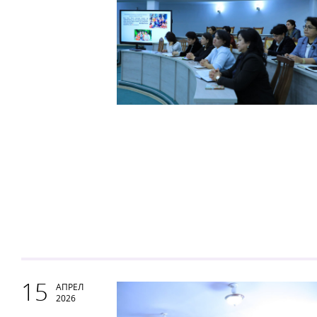
15
АПРЕЛ
2026