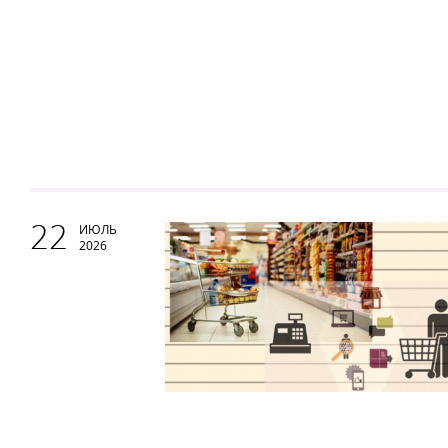
22
ИЮЛЬ
2026