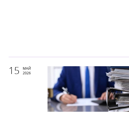
15
МАЙ
2026