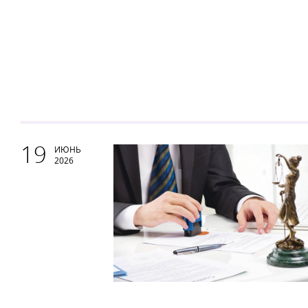
19
ИЮНЬ
2026