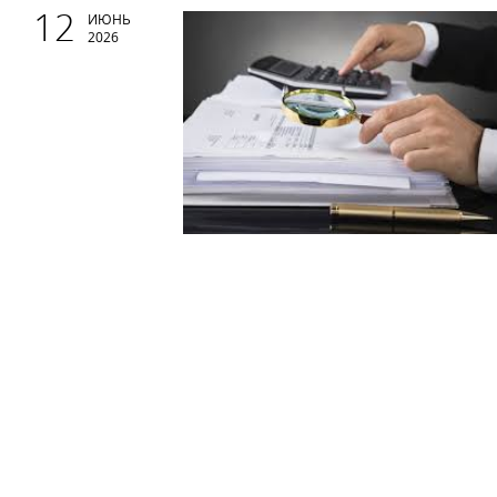
12
ИЮНЬ
2026