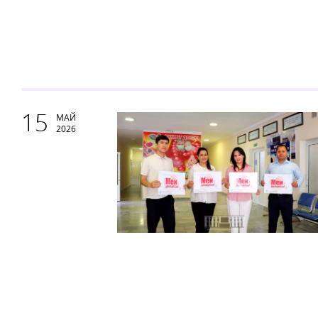
15
МАЙ
2026