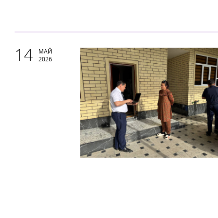
14
МАЙ
2026