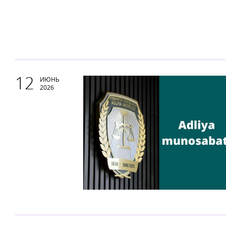
12
ИЮНЬ
2026