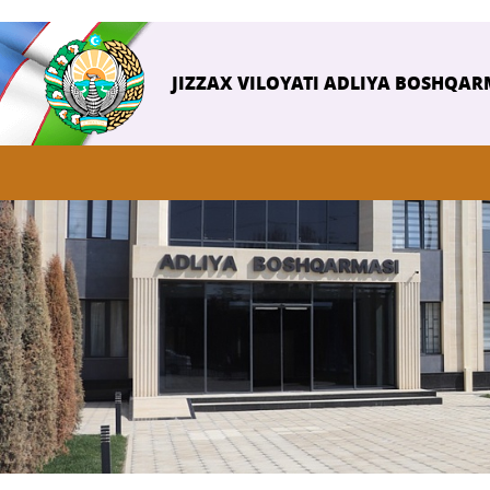
JIZZAX VILOYATI ADLIYA BOSHQAR